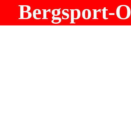
Bergsport-Ou